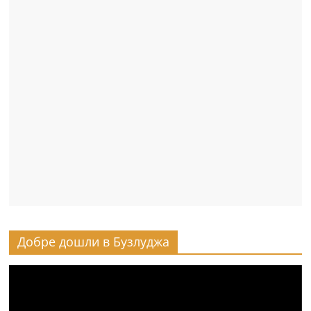
Добре дошли в Бузлуджа
Видео