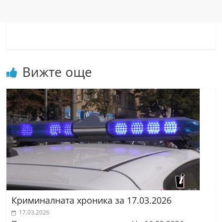
Вижте още
Криминалната хроника за 17.03.2026
17.03.2026