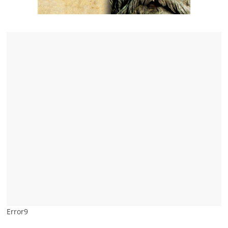
Error9