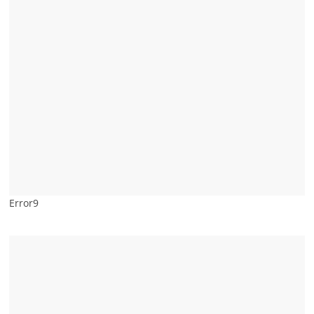
Error9