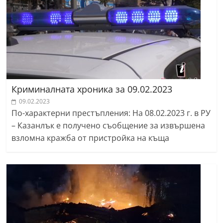
Криминалната хроника за 09.02.2023
09.02.2023
По-характерни престъпления: На 08.02.2023 г. в РУ
– Казанлък е получено съобщение за извършена
взломна кражба от пристройка на къща