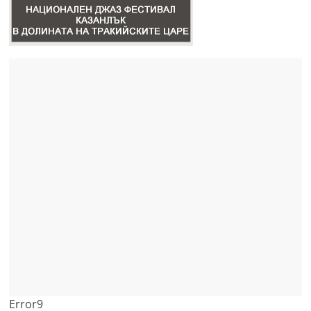
Error9