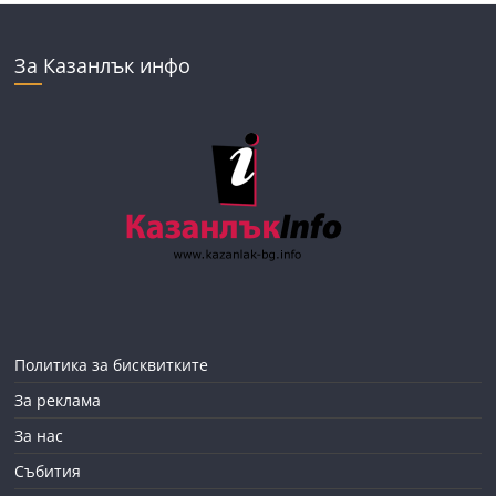
За Казанлък инфо
Политика за бисквитките
За реклама
За нас
Събития