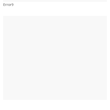
Error9