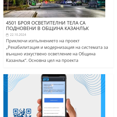
4501 БРОЯ ОСВЕТИТЕЛНИ ТЕЛА СА
ПОДНОВЕНИ В ОБЩИНА КАЗАНЛЪК
22.10.2024
Приключи изпълнението на проект
„Рехабилитация и модернизация на системата за
външно изкуствено осветление на Община
Казанльк“. Основна цел на проекта