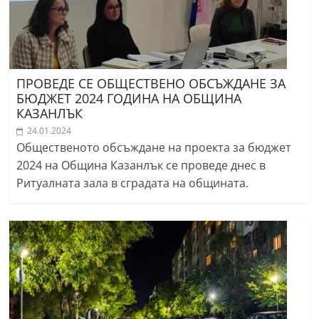
ПРОВЕДЕ СЕ ОБЩЕСТВЕНО ОБСЪЖДАНЕ ЗА
БЮДЖЕТ 2024 ГОДИНА НА ОБЩИНА
КАЗАНЛЪК
24.01.2024
Общественото обсъждане на проекта за бюджет
2024 на Община Казанлък се проведе днес в
Ритуалната зала в сградата на общината.