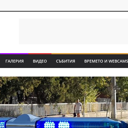
ГАЛЕРИЯ
ВИДЕО
СЪБИТИЯ
ВРЕМЕТО И WEBCAM