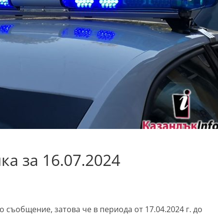
а за 16.07.2024
но съобщение, затова че в периода от 17.04.2024 г. до