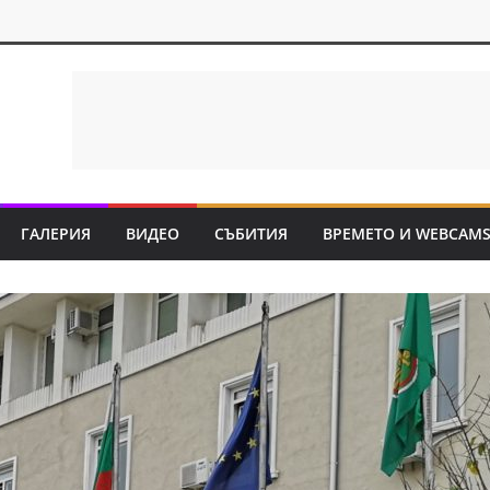
ГАЛЕРИЯ
ВИДЕО
СЪБИТИЯ
ВРЕМЕТО И WEBCAM