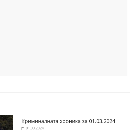
Криминалната хроника за 01.03.2024
01.03.2024