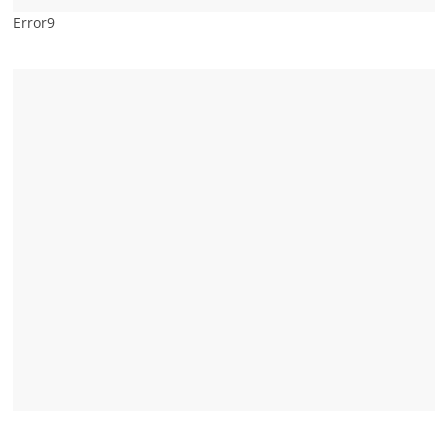
Error9