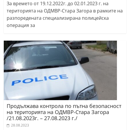
За времето от 19.12.2022г. до 02.01.2023 г. на
територията на ОДМВР-Стара Загора в рамките на
разпоредената специализирана полицейска
операция за
Продължава контрола по пътна безопасност
на територията на ОДМВР-Стара Загора
/21.08.2023г. – 27.08.2023 г./
28.08.2023