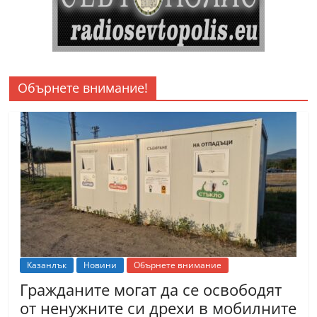
Обърнете внимание!
Казанлък
Новини
Обърнете внимание
Гражданите могат да се освободят
от ненужните си дрехи в мобилните