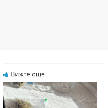
Вижте още