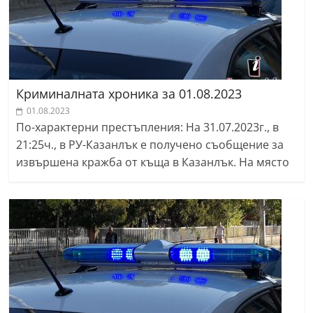
Криминалната хроника за 01.08.2023
01.08.2023
По-характерни престъпления: На 31.07.2023г., в
21:25ч., в РУ-Казанлък е получено съобщение за
извършена кражба от къща в Казанлък. На място