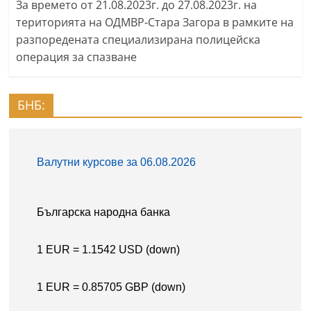
За времето от 21.08.2023г. до 27.08.2023г. на
територията на ОДМВР-Стара Загора в рамките на
разпоредената специализирана полицейска
операция за спазване
БНБ: