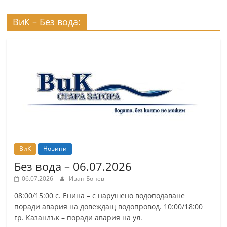
ВиК – Без вода:
ВиК
Новини
Без вода – 06.07.2026
06.07.2026
Иван Бонев
08:00/15:00 с. Енина – с нарушено водоподаване
поради авария на довеждащ водопровод. 10:00/18:00
гр. Казанлък – поради авария на ул.