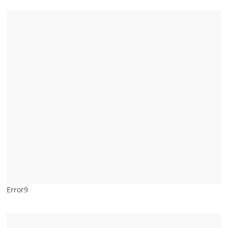
Error9