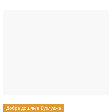
Добре дошли в Бузлуджа