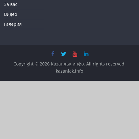
За вас
Видео
Галерия
Copyright © 2026
Казанлък инфо
. All rights reserved.
kazanlak.info