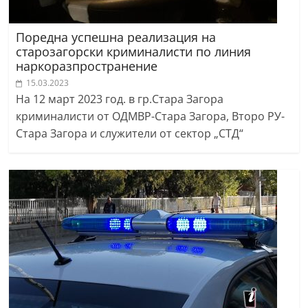
Поредна успешна реализация на
старозагорски криминалисти по линия
наркоразпространение
15.03.2023
На 12 март 2023 год. в гр.Стара Загора
криминалисти от ОДМВР-Стара Загора, Второ РУ-
Стара Загора и служители от сектор „СТД“