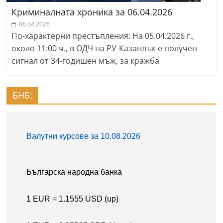
Криминалната хроника за 06.04.2026
06.04.2026
По-характерни престъпления: На 05.04.2026 г.,
около 11:00 ч., в ОДЧ на РУ-Казанлък е получен
сигнал от 34-годишен мъж, за кражба
БНБ: