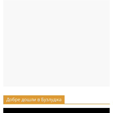
Добре дошли в Бузлуджа
Видео