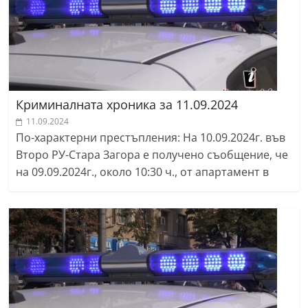
Криминалната хроника за 11.09.2024
11.09.2024
По-характерни престъпления: На 10.09.2024г. във
Второ РУ-Стара Загора е получено съобщение, че
на 09.09.2024г., около 10:30 ч., от апартамент в