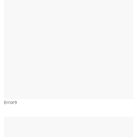
Error9