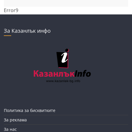
Error9
За Казанлък инфо
Политика за бисквитките
За реклама
За нас