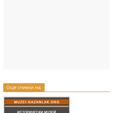
Още снимки на: