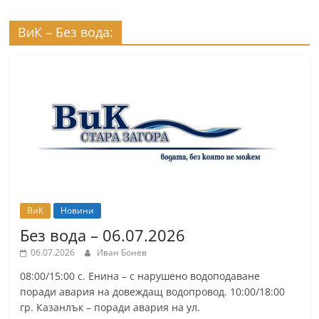
ВиК – Без вода:
ВиК
Новини
Без вода – 06.07.2026
06.07.2026
Иван Бонев
08:00/15:00 с. Енина – с нарушено водоподаване
поради авария на довеждащ водопровод. 10:00/18:00
гр. Казанлък – поради авария на ул.