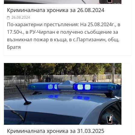
Криминалната хроника за 26.08.2024
26.08.2024
По-характерни престъпления: На 25.08.2024г., в
17.50ч., в РУ-Чирпан е получено съобщение за
възникнал пожар в къща, в с.Партизанин, общ.
Братя
Криминалната хроника за 31.03.2025