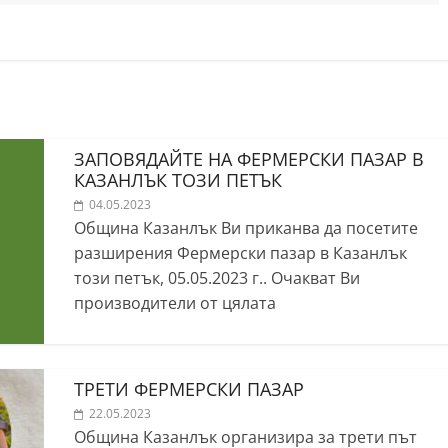
ЗАПОВЯДАЙТЕ НА ФЕРМЕРСКИ ПАЗАР В
КАЗАНЛЪК ТОЗИ ПЕТЪК
04.05.2023
Община Казанлък Ви приканва да посетите
разширения Фермерски пазар в Казанлък
този петък, 05.05.2023 г.. Очакват Ви
производители от цялата
ТРЕТИ ФЕРМЕРСКИ ПАЗАР
22.05.2023
Община Казанлък организира за трети път