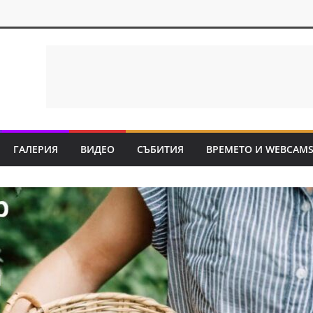
ГАЛЕРИЯ
ВИДЕО
СЪБИТИЯ
ВРЕМЕТО И WEBCAM