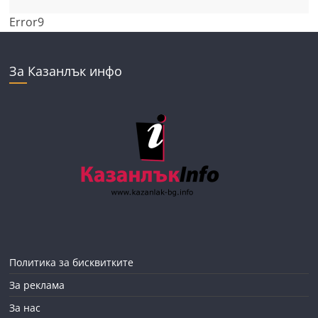
Error9
За Казанлък инфо
Политика за бисквитките
За реклама
За нас