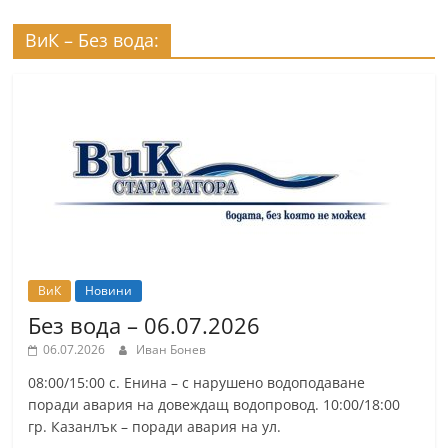
ВиК – Без вода:
ВиК
Новини
Без вода – 06.07.2026
06.07.2026
Иван Бонев
08:00/15:00 с. Енина – с нарушено водоподаване
поради авария на довеждащ водопровод. 10:00/18:00
гр. Казанлък – поради авария на ул.