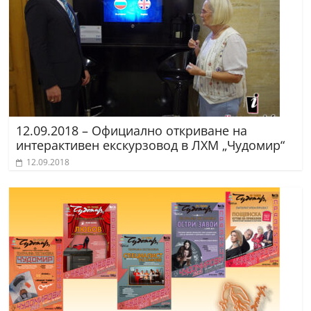
12.09.2018 – Официално откриване на
интерактивен екскурзовод в ЛХМ „Чудомир“
12.09.2018