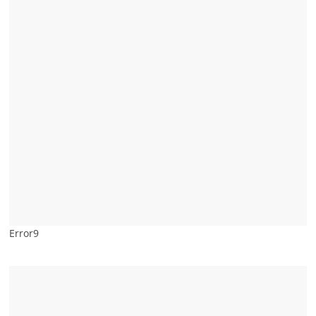
Error9