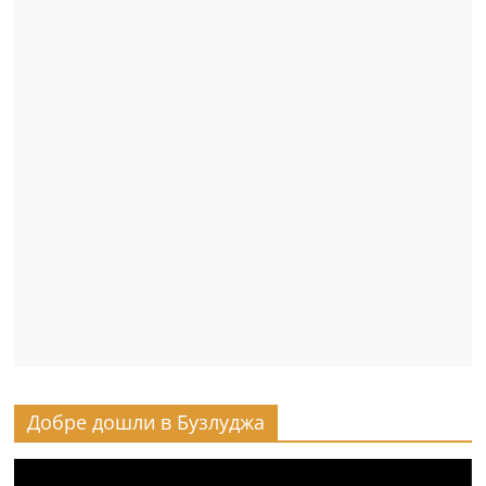
Добре дошли в Бузлуджа
Видео