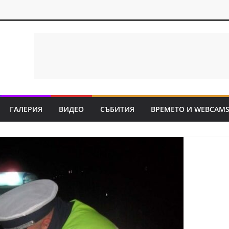
ГАЛЕРИЯ
ВИДЕО
СЪБИТИЯ
ВРЕМЕТО И WEBCAM