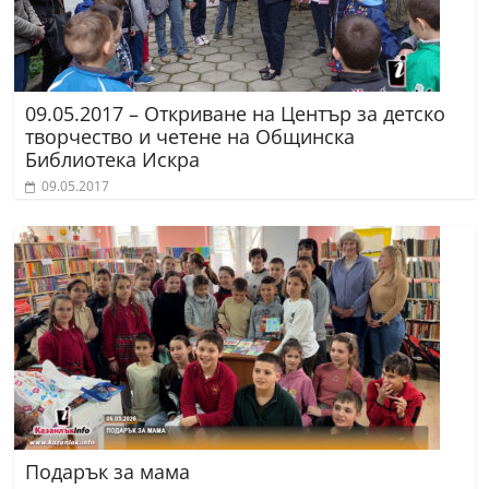
09.05.2017 – Откриване на Център за детско
творчество и четене на Общинска
Библиотека Искра
09.05.2017
Подарък за мама