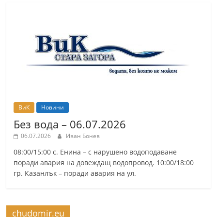
ВиК
Новини
Без вода – 06.07.2026
06.07.2026
Иван Бонев
08:00/15:00 с. Енина – с нарушено водоподаване
поради авария на довеждащ водопровод. 10:00/18:00
гр. Казанлък – поради авария на ул.
chudomir.eu