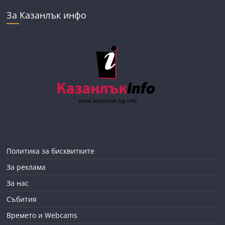
За Казанлък инфо
Политика за бисквитките
За реклама
За нас
Събития
Времето и Webcams