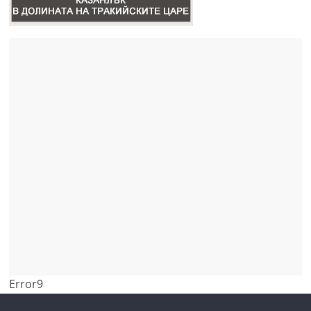
Error9