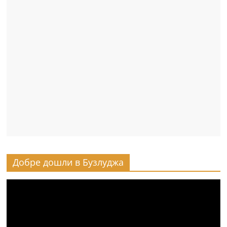
Добре дошли в Бузлуджа
Видео