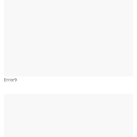
Error9