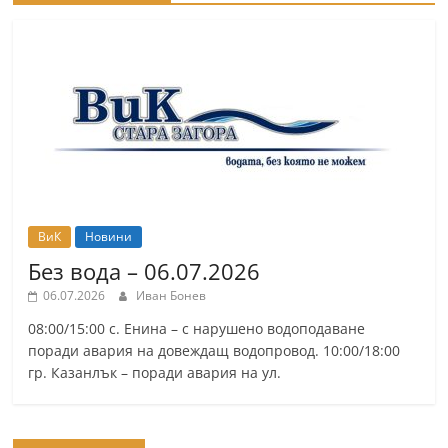
ВиК
Новини
Без вода – 06.07.2026
06.07.2026
Иван Бонев
08:00/15:00 с. Енина – с нарушено водоподаване
поради авария на довеждащ водопровод. 10:00/18:00
гр. Казанлък – поради авария на ул.