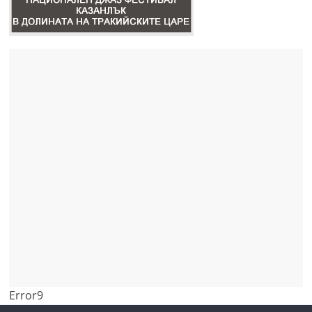
Error9