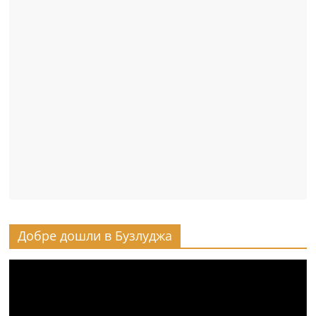
Добре дошли в Бузлуджа
Видео