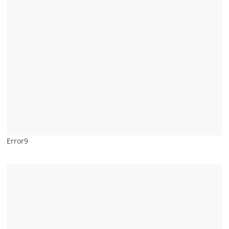
Error9