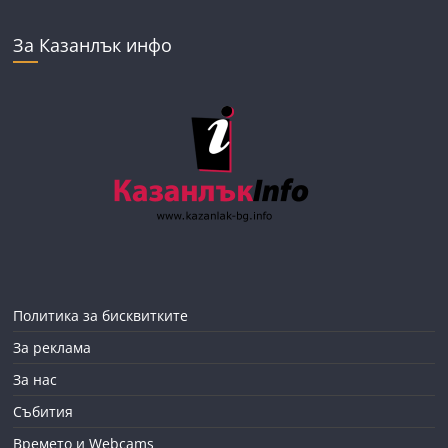
За Казанлък инфо
Политика за бисквитките
За реклама
За нас
Събития
Времето и Webcams