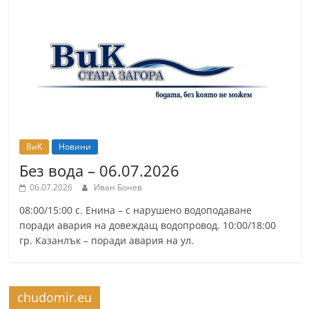
ВиК
Новини
Без вода – 06.07.2026
06.07.2026
Иван Бонев
08:00/15:00 с. Енина – с нарушено водоподаване
поради авария на довеждащ водопровод. 10:00/18:00
гр. Казанлък – поради авария на ул.
chudomir.eu