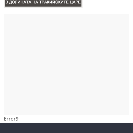
Error9