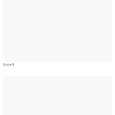
Error9