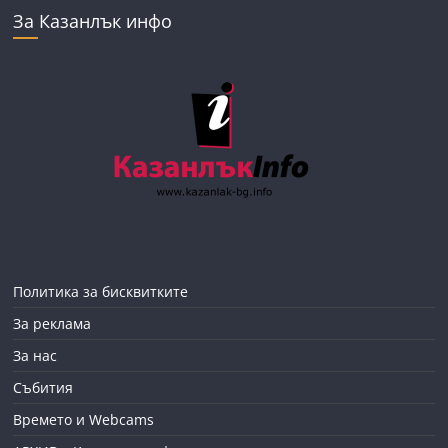
За Казанлък инфо
Политика за бисквитките
За реклама
За нас
Събития
Времето и Webcams