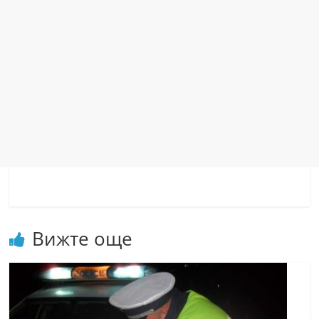
Вижте още