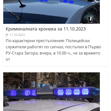
Криминалната хроника за 11.10.2023
11.10.2023
По-характерни престъпления: Полицейски
служители работят по сигнал, постъпил в Първо
РУ-Стара Загора, вчера, в 10.00 ч., че за времето
от