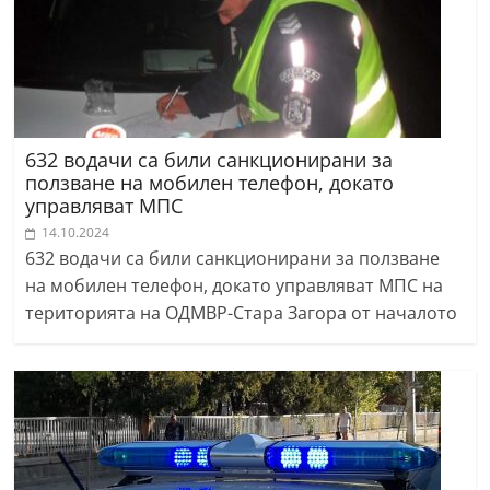
632 водачи са били санкционирани за
ползване на мобилен телефон, докато
управляват МПС
14.10.2024
632 водачи са били санкционирани за ползване
на мобилен телефон, докато управляват МПС на
територията на ОДМВР-Стара Загора от началото