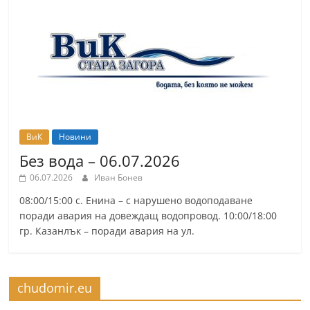
ВиК
Новини
Без вода – 06.07.2026
06.07.2026
Иван Бонев
08:00/15:00 с. Енина – с нарушено водоподаване
поради авария на довеждащ водопровод. 10:00/18:00
гр. Казанлък – поради авария на ул.
chudomir.eu