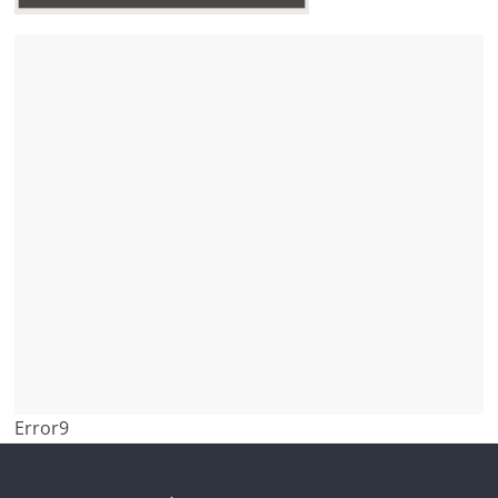
Error9