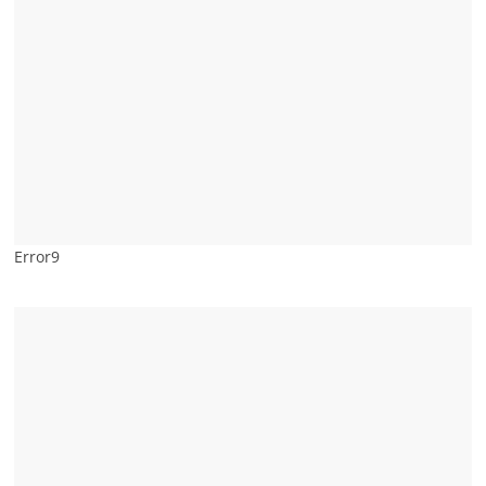
Error9