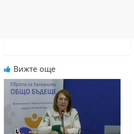
Вижте още