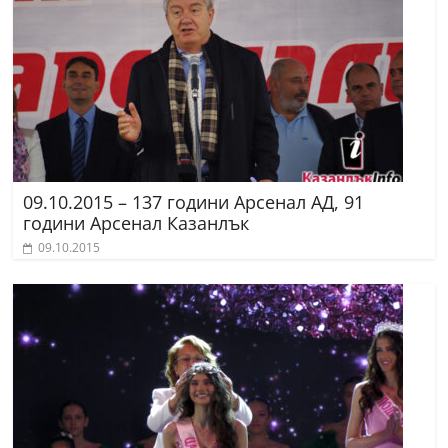
09.10.2015 – 137 години Арсенал АД, 91
години Арсенал Казанлък
09.10.2015