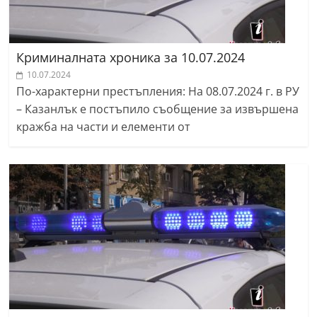
Криминалната хроника за 10.07.2024
10.07.2024
По-характерни престъпления: На 08.07.2024 г. в РУ
– Казанлък е постъпило съобщение за извършена
кражба на части и елементи от