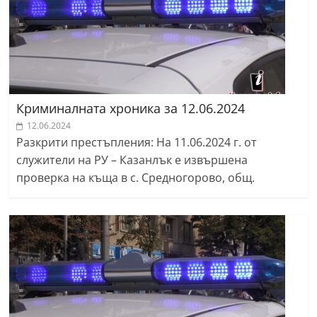
Криминалната хроника за 12.06.2024
12.06.2024
Разкрити престъпления: На 11.06.2024 г. от
служители на РУ – Казанлък е извършена
проверка на къща в с. Средногорово, общ.