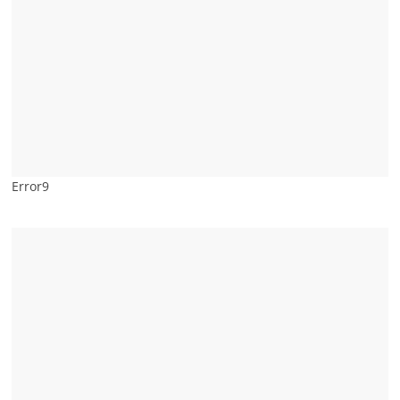
Error9