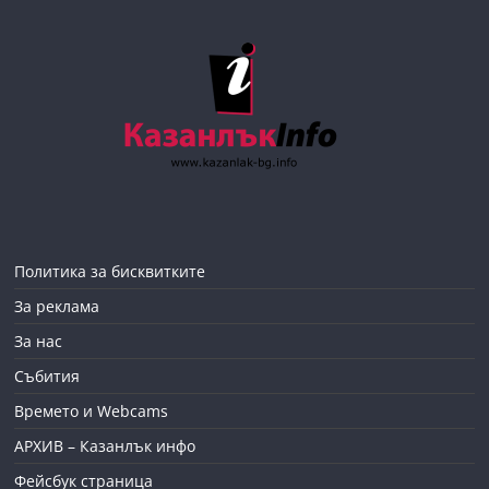
Политика за бисквитките
За реклама
За нас
Събития
Времето и Webcams
АРХИВ – Казанлък инфо
Фейсбук страница