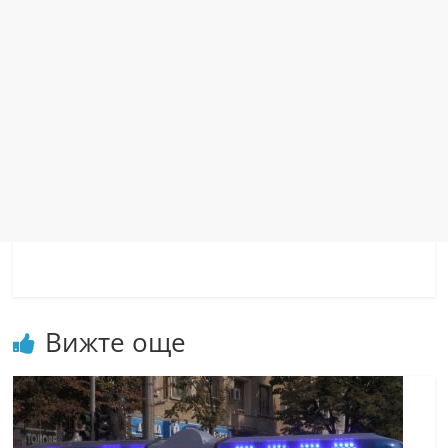
Вижте още