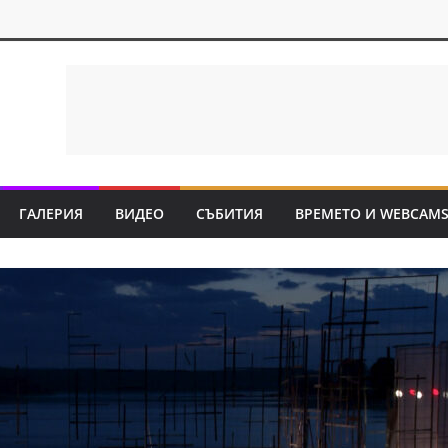
ГАЛЕРИЯ
ВИДЕО
СЪБИТИЯ
ВРЕМЕТО И WEBCAM