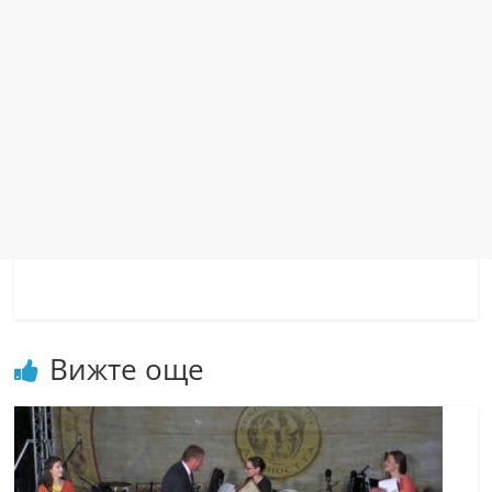
Вижте още