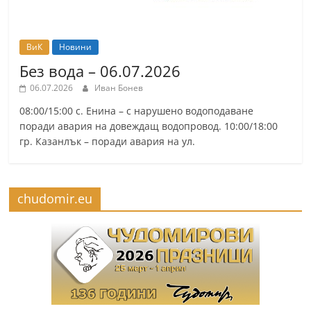
ВиК
Новини
Без вода – 06.07.2026
06.07.2026
Иван Бонев
08:00/15:00 с. Енина – с нарушено водоподаване
поради авария на довеждащ водопровод. 10:00/18:00
гр. Казанлък – поради авария на ул.
chudomir.eu