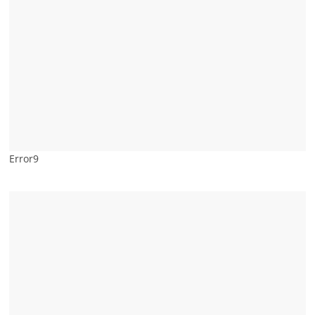
Error9