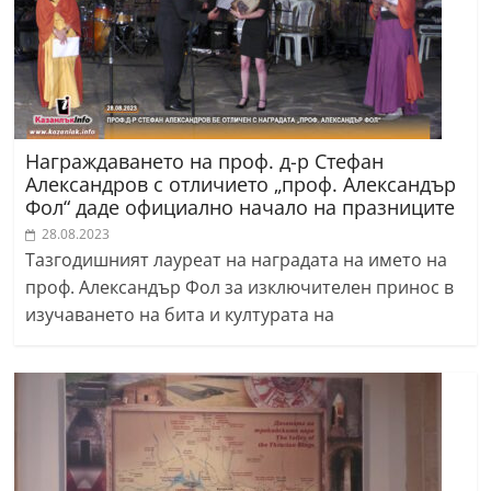
Награждаването на проф. д-р Стефан
Александров с отличието „проф. Александър
Фол“ даде официално начало на празниците
28.08.2023
Тазгодишният лауреат на наградата на името на
проф. Александър Фол за изключителен принос в
изучаването на бита и културата на