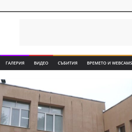
ГАЛЕРИЯ
ВИДЕО
СЪБИТИЯ
ВРЕМЕТО И WEBCAM