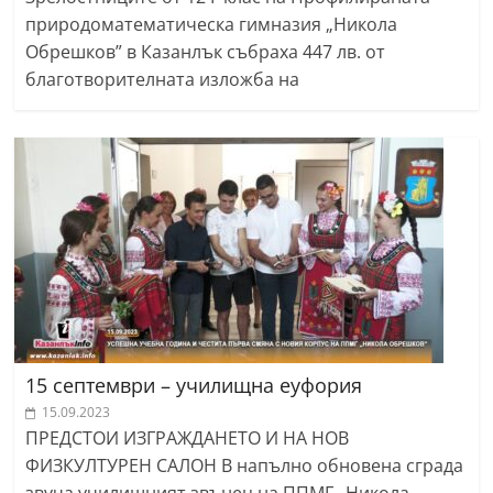
природоматематическа гимназия „Никола
Обрешков” в Казанлък събраха 447 лв. от
благотворителната изложба на
15 септември – училищна еуфория
15.09.2023
ПРЕДСТОИ ИЗГРАЖДАНЕТО И НА НОВ
ФИЗКУЛТУРЕН САЛОН В напълно обновена сграда