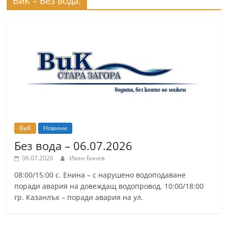
ВиК – Без вода:
ВиК
Новини
Без вода – 06.07.2026
06.07.2026
Иван Бонев
08:00/15:00 с. Енина – с нарушено водоподаване
поради авария на довеждащ водопровод. 10:00/18:00
гр. Казанлък – поради авария на ул.