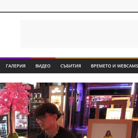
ГАЛЕРИЯ
ВИДЕО
СЪБИТИЯ
ВРЕМЕТО И WEBCAM