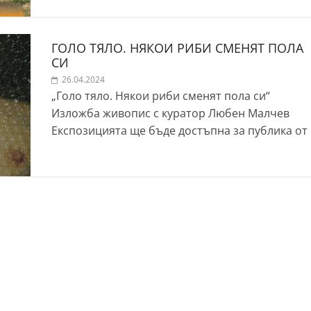
ГОЛО ТЯЛО. НЯКОИ РИБИ СМЕНЯТ ПОЛА
СИ
26.04.2024
„Голо тяло. Някои риби сменят пола си“
Изложба живопис с куратор Любен Малчев
Експозицията ще бъде достъпна за публика от