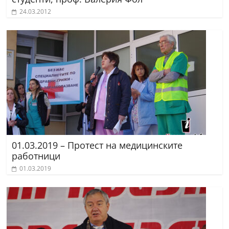
24.03.2012
01.03.2019 – Протест на медицинските
работници
01.03.2019