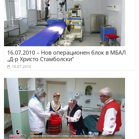
16.07.2010 – Нов операционен блок в МБАЛ
„Д-р Христо Стамболски”
16.07.2010