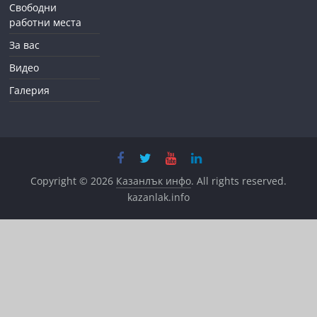
Свободни
работни места
За вас
Видео
Галерия
Copyright © 2026
Казанлък инфо
. All rights reserved.
kazanlak.info