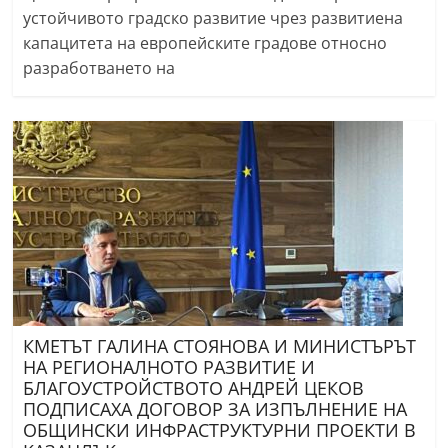
устойчивото градско развитие чрез развитиена
капацитета на европейските градове относно
разработването на
КМЕТЪТ ГАЛИНА СТОЯНОВА И МИНИСТЪРЪТ
НА РЕГИОНАЛНОТО РАЗВИТИЕ И
БЛАГОУСТРОЙСТВОТО АНДРЕЙ ЦЕКОВ
ПОДПИСАХА ДОГОВОР ЗА ИЗПЪЛНЕНИЕ НА
ОБЩИНСКИ ИНФРАСТРУКТУРНИ ПРОЕКТИ В