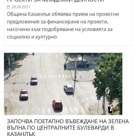
28.06.2021
Община Казанлък обявява прием на проектни
предложения за финансиране на проекти,
насочени към подобряване на условията за
социално и културно
ЗАПОЧВА ПОЕТАПНО ВЪВЕЖДАНЕ НА ЗЕЛЕНА
ВЪЛНА ПО ЦЕНТРАЛНИТЕ БУЛЕВАРДИ В
КАЗАНЛЪК