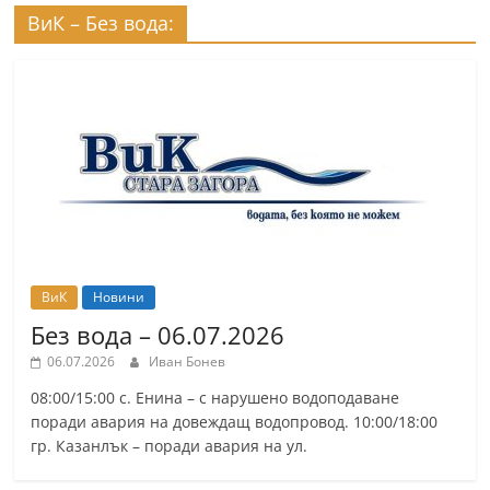
ВиК – Без вода:
ВиК
Новини
Без вода – 06.07.2026
06.07.2026
Иван Бонев
08:00/15:00 с. Енина – с нарушено водоподаване
поради авария на довеждащ водопровод. 10:00/18:00
гр. Казанлък – поради авария на ул.