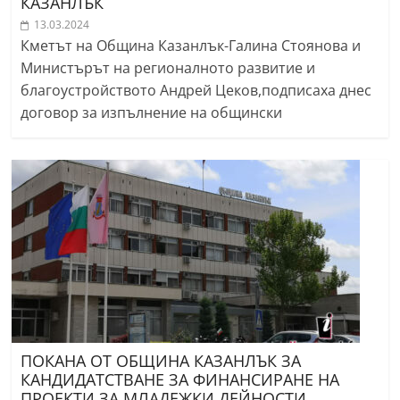
КАЗАНЛЪК
13.03.2024
Кметът на Община Казанлък-Галина Стоянова и
Министърът на регионалното развитие и
благоустройството Андрей Цеков,подписаха днес
договор за изпълнение на общински
ПОКАНА ОТ ОБЩИНА КАЗАНЛЪК ЗА
КАНДИДАТСТВАНЕ ЗА ФИНАНСИРАНЕ НА
ПРОЕКТИ ЗА МЛАДЕЖКИ ДЕЙНОСТИ