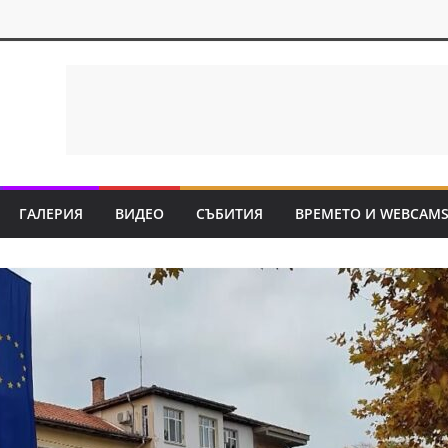
ГАЛЕРИЯ
ВИДЕО
СЪБИТИЯ
ВРЕМЕТО И WEBCAM