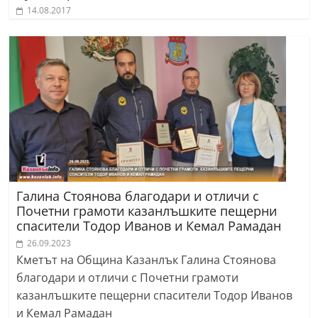
14.08.2017
Галина Стоянова благодари и отличи с
Почетни грамоти казанлъшките пещерни
спасители Тодор Иванов и Кемал Рамадан
26.09.2023
Кметът на Община Казанлък Галина Стоянова
благодари и отличи с Почетни грамоти
казанлъшките пещерни спасители Тодор Иванов
и Кемал Рамадан