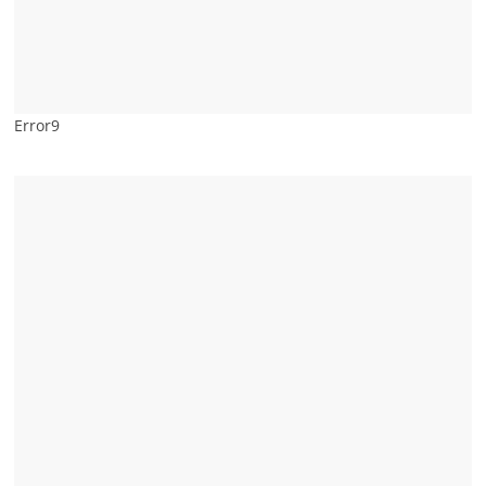
Error9