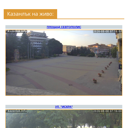
Казанлък на живо: