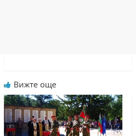
Вижте още