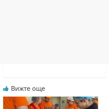
Вижте още