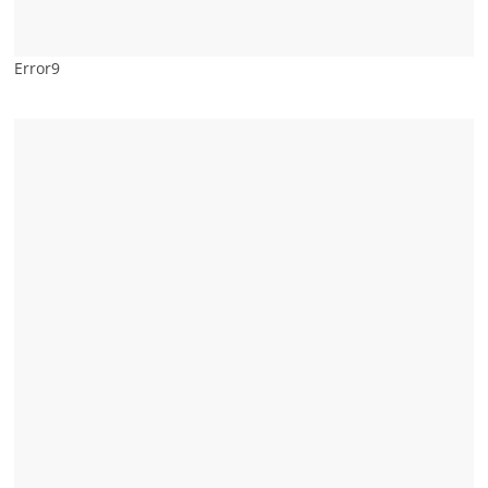
Error9