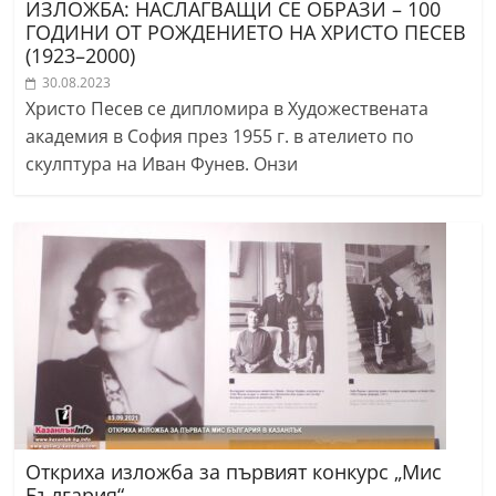
ИЗЛОЖБА: НАСЛАГВАЩИ СЕ ОБРАЗИ – 100
ГОДИНИ ОТ РОЖДЕНИЕТО НА ХРИСТО ПЕСЕВ
(1923–2000)
30.08.2023
Христо Песев се дипломира в Художествената
академия в София през 1955 г. в ателието по
скулптура на Иван Фунев. Онзи
Откриха изложба за първият конкурс „Мис
България“