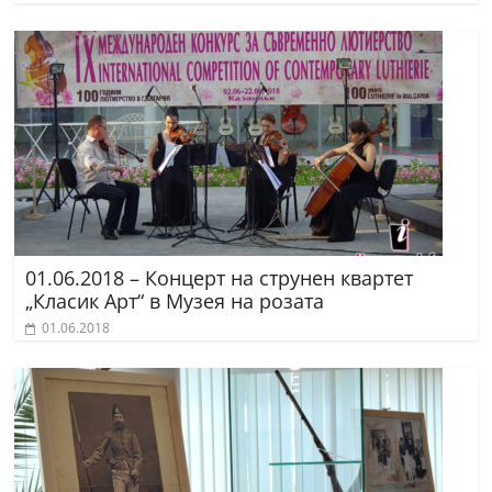
01.06.2018 – Концерт на струнен квартет
„Класик Арт“ в Музея на розата
01.06.2018