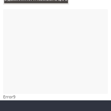
Error9