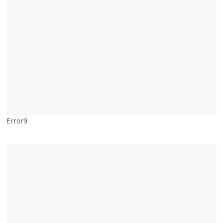
Error9