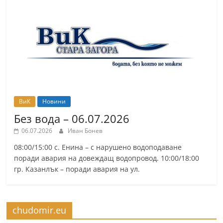
ВиК
Новини
Без вода – 06.07.2026
06.07.2026
Иван Бонев
08:00/15:00 с. Енина – с нарушено водоподаване
поради авария на довеждащ водопровод. 10:00/18:00
гр. Казанлък – поради авария на ул.
chudomir.eu