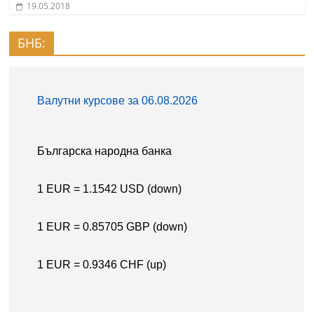
19.05.2018
БНБ: