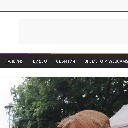
ГАЛЕРИЯ
ВИДЕО
СЪБИТИЯ
ВРЕМЕТО И WEBCAM