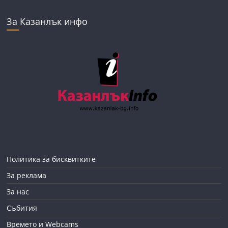
За Казанлък инфо
Политика за бисквитките
За реклама
За нас
Събития
Времето и Webcams