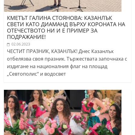
КМЕТЪТ ГАЛИНА СТОЯНОВА: КАЗАНЛЪК
СВЕТИ КАТО ДИАМАНД ВЪРХУ КОРОНАТА НА
ОТЕЧЕСТВОТО НИ И Е ПРИМЕР ЗА
ПОДРАЖАНИЕ!
02.06.2023
ЧЕСТИТ ПРАЗНИК, КАЗАНЛЪК! Днес Казанлък
отбелязва своя празник. Тържествата започнаха с
издигане на националния флаг на площад
„Севтополис“ и водосвет