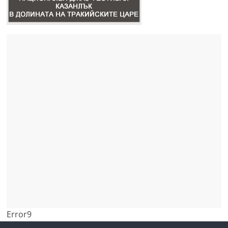
Error9