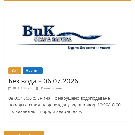
ВиК
Новини
Без вода – 06.07.2026
06.07.2026
Иван Бонев
08:00/15:00 с. Енина – с нарушено водоподаване
поради авария на довеждащ водопровод. 10:00/18:00
гр. Казанлък – поради авария на ул.