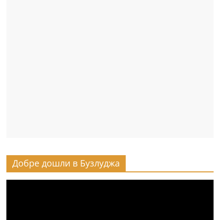
Добре дошли в Бузлуджа
Видео