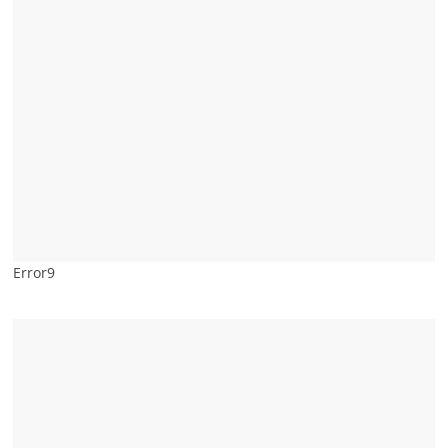
Error9