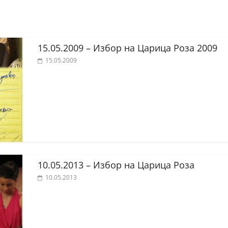
15.05.2009 – Избор на Царица Роза 2009
15.05.2009
10.05.2013 – Избор на Царица Роза
10.05.2013