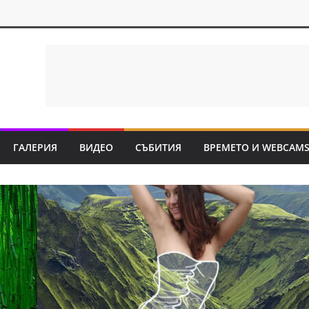
ГАЛЕРИЯ
ВИДЕО
СЪБИТИЯ
ВРЕМЕТО И WEBCAM