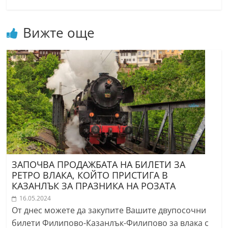
Вижте още
ЗАПОЧВА ПРОДАЖБАТА НА БИЛЕТИ ЗА
РЕТРО ВЛАКА, КОЙТО ПРИСТИГА В
КАЗАНЛЪК ЗА ПРАЗНИКА НА РОЗАТА
16.05.2024
От днес можете да закупите Вашите двупосочни
билети Филипово-Казанлък-Филипово за влака с