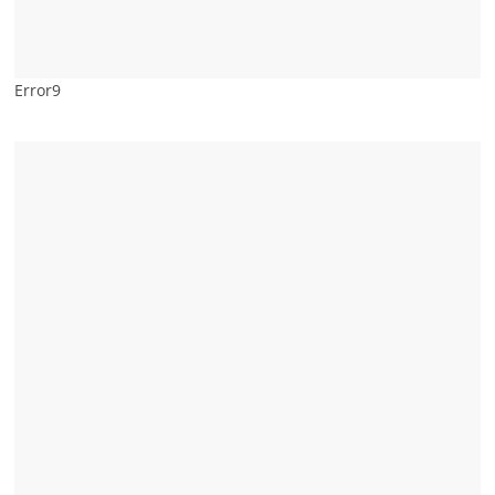
Error9