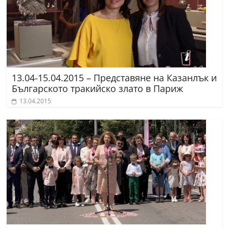
13.04-15.04.2015 – Представяне на Казанлък и
Българското тракийско злато в Париж
13.04.2015