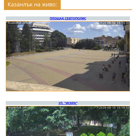
Казанлък на живо: