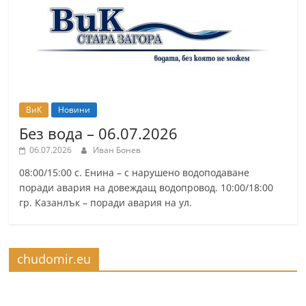
ВиК
Новини
Без вода – 06.07.2026
06.07.2026
Иван Бонев
08:00/15:00 с. Енина – с нарушено водоподаване
поради авария на довеждащ водопровод. 10:00/18:00
гр. Казанлък – поради авария на ул.
chudomir.eu