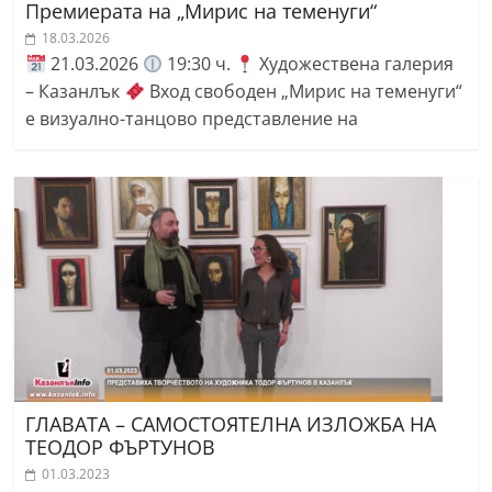
Премиерата на „Мирис на теменуги“
18.03.2026
21.03.2026
19:30 ч.
Художествена галерия
– Казанлък
Вход свободен „Мирис на теменуги“
е визуално-танцово представление на
ГЛАВАТА – САМОСТОЯТЕЛНА ИЗЛОЖБА НА
ТЕОДОР ФЪРТУНОВ
01.03.2023