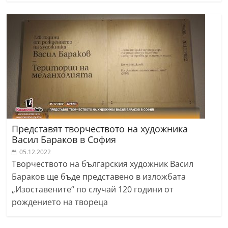
Представят творчеството на художника
Васил Бараков в София
05.12.2022
Творчеството на българския художник Васил
Бараков ще бъде представено в изложбата
„Изоставените“ по случай 120 години от
рождението на твореца