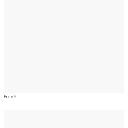
Error9