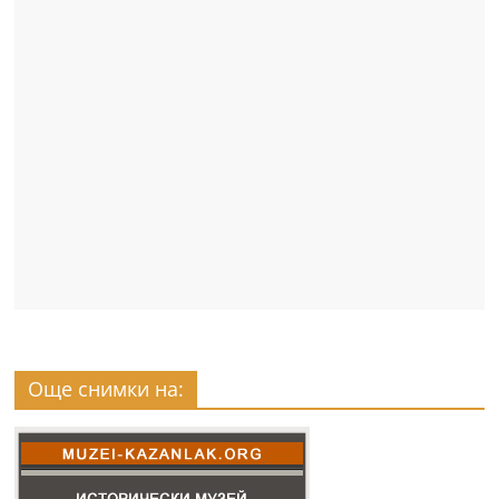
Още снимки на: