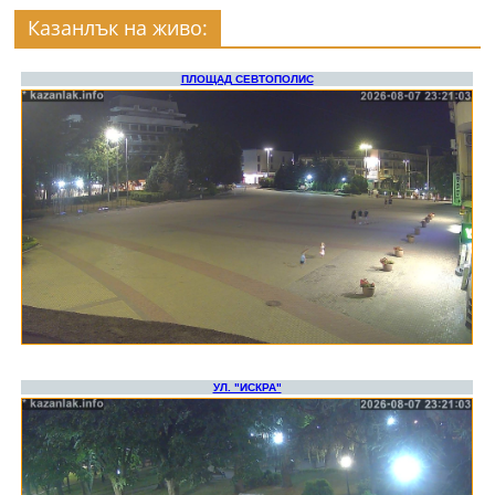
Казанлък на живо: