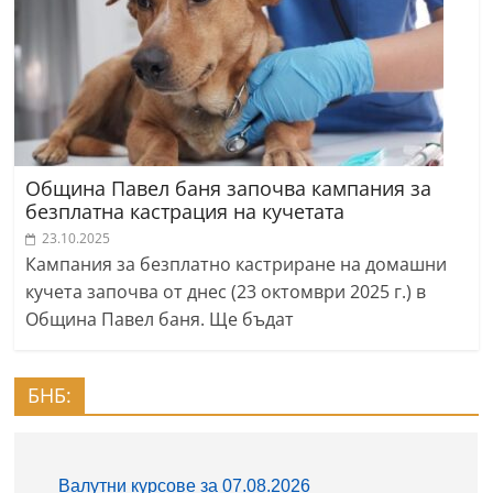
Община Павел баня започва кампания за
безплатна кастрация на кучетата
23.10.2025
Кампания за безплатно кастриране на домашни
кучета започва от днес (23 октомври 2025 г.) в
Община Павел баня. Ще бъдат
БНБ: