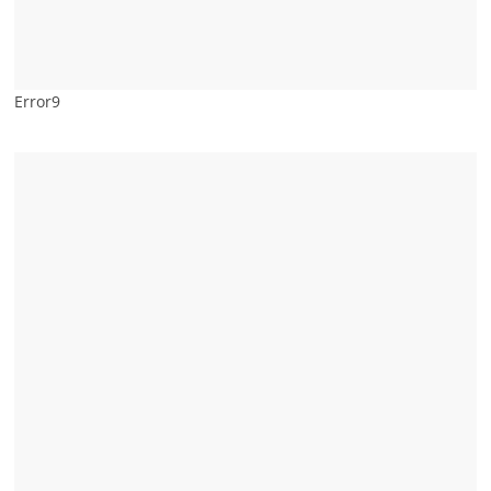
Error9