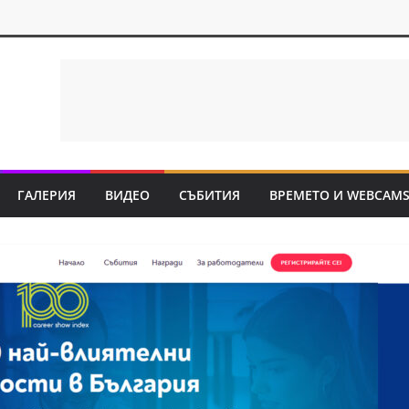
ГАЛЕРИЯ
ВИДЕО
СЪБИТИЯ
ВРЕМЕТО И WEBCAM