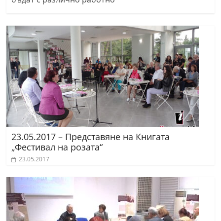
23.05.2017 – Представяне на Книгата
„Фестивал на розата“
23.05.2017