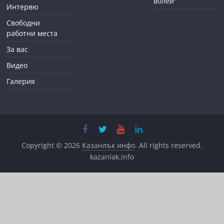
волей"
Интервю
Свободни
работни места
За вас
Видео
Галерия
Copyright © 2026
Казанлък инфо
. All rights reserved.
kazanlak.info