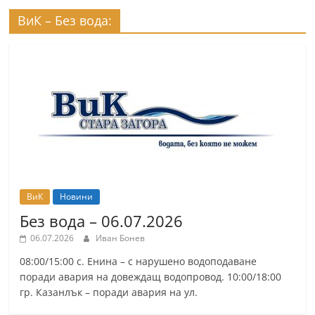
ВиК – Без вода:
ВиК
Новини
Без вода – 06.07.2026
06.07.2026
Иван Бонев
08:00/15:00 с. Енина – с нарушено водоподаване
поради авария на довеждащ водопровод. 10:00/18:00
гр. Казанлък – поради авария на ул.