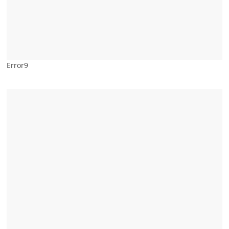
Error9