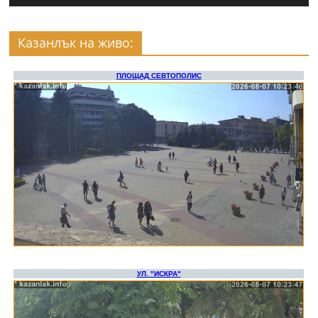
Казанлък на живо: