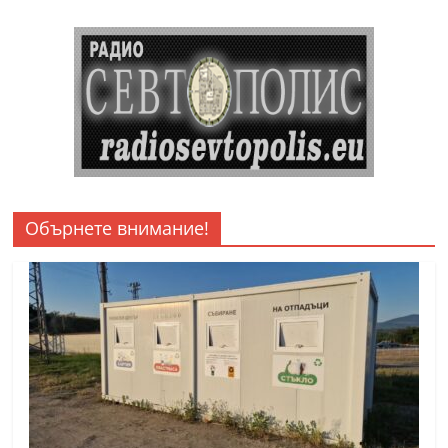
Обърнете внимание!