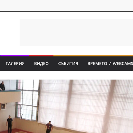
ГАЛЕРИЯ
ВИДЕО
СЪБИТИЯ
ВРЕМЕТО И WEBCAM