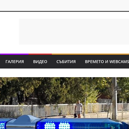
ГАЛЕРИЯ
ВИДЕО
СЪБИТИЯ
ВРЕМЕТО И WEBCAM