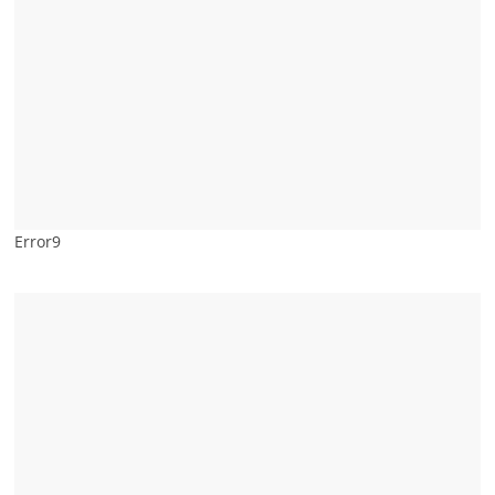
Error9