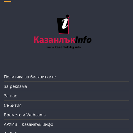
Политика за бисквитките
За реклама
За нас
Събития
Времето и Webcams
АРХИВ – Казанлък инфо