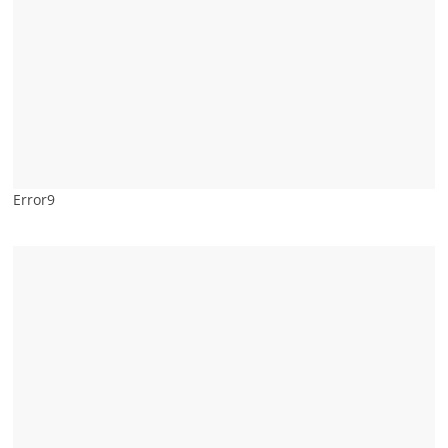
Error9