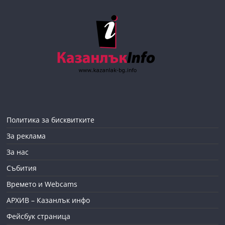
Политика за бисквитките
За реклама
За нас
Събития
Времето и Webcams
АРХИВ – Казанлък инфо
Фейсбук страница