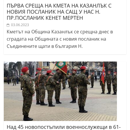
ПЪРВА СРЕЩА НА КМЕТА НА КАЗАНЛЪК С
НОВИЯ ПОСЛАНИК НА САЩ У НАС Н.
ПР.ПОСЛАНИК КЕНЕТ МЕРТЕН
03.06.2023
Кметът на Община Казанлък се срещна днес в
сградата на Общината с новия посланик на
Съединените щати в българия Н.
Над 45 новопостъпили военнослужещи в 61-