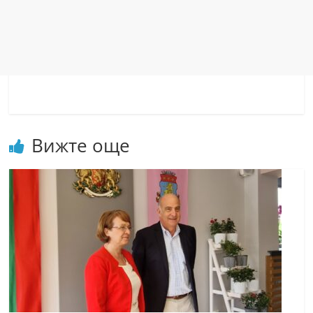
Вижте още