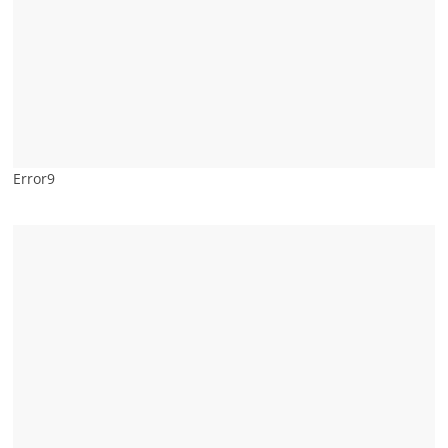
Error9