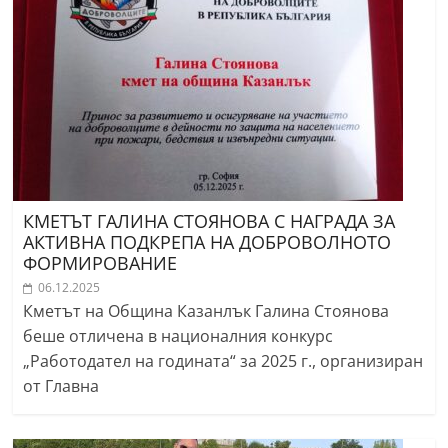
КМЕТЪТ ГАЛИНА СТОЯНОВА С НАГРАДА ЗА
АКТИВНА ПОДКРЕПА НА ДОБРОВОЛНОТО
ФОРМИРОВАНИЕ
06.12.2025
Кметът на Община Казанлък Галина Стоянова
беше отличена в националния конкурс
„Работодател на годината“ за 2025 г., организиран
от Главна