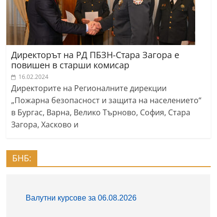
Директорът на РД ПБЗН-Стара Загора е
повишен в старши комисар
16.02.2024
Директорите на Регионалните дирекции
„Пожарна безопасност и защита на населението“
в Бургас, Варна, Велико Търново, София, Стара
Загора, Хасково и
БНБ: