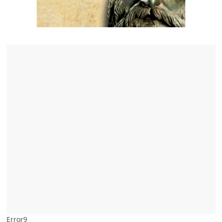
Error9