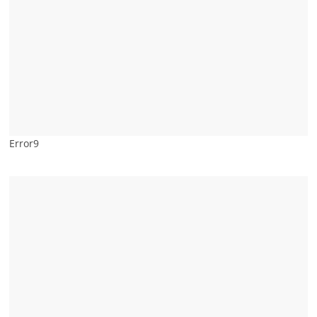
Error9