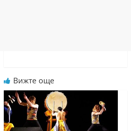
Вижте още