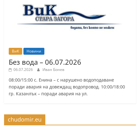
ВиК
Новини
Без вода – 06.07.2026
06.07.2026
Иван Бонев
08:00/15:00 с. Енина – с нарушено водоподаване
поради авария на довеждащ водопровод. 10:00/18:00
гр. Казанлък – поради авария на ул.
chudomir.eu