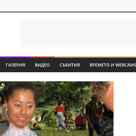
ГАЛЕРИЯ
ВИДЕО
СЪБИТИЯ
ВРЕМЕТО И WEBCAM