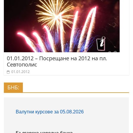
01.01.2012 – Посрещане на 2012 на пл.
Севтополис
01.01.2012
БНБ: