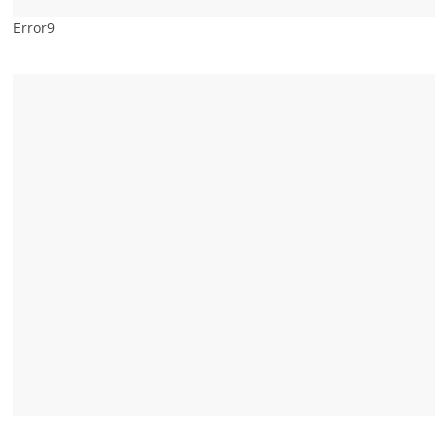
Error9