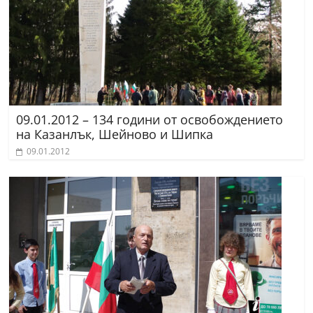
09.01.2012 – 134 години от освобождението
на Казанлък, Шейново и Шипка
09.01.2012