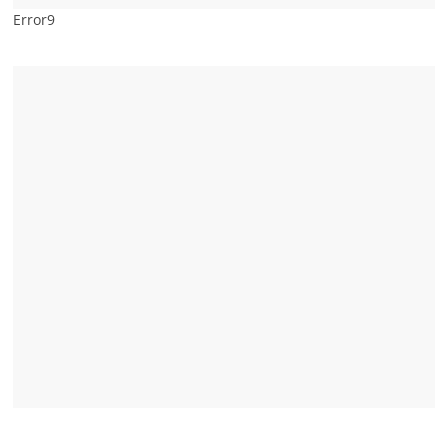
Error9