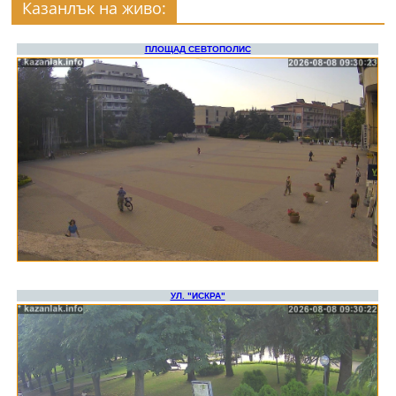
Казанлък на живо: