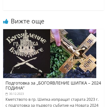
Вижте още
Подготовка за „БОГОЯВЛЕНИЕ ШИПКА – 2024
ГОДИНА“
30.12.2023
Кметството в гр. Шипка изпращат старата 2023 г.
с подготовка за първото събитие на Новата 2024