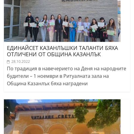
ЕДИНАЙСЕТ КАЗАНЛЪШКИ ТАЛАНТИ БЯХА
ОТЛИЧЕНИ ОТ ОБЩИНА КАЗАНЛЪК
28.10.2022
По традиция в навечерието на Деня на народните
будители – 1 ноември в Ритуалната зала на
Община Казанлък бяха наградени