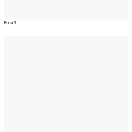
Error9