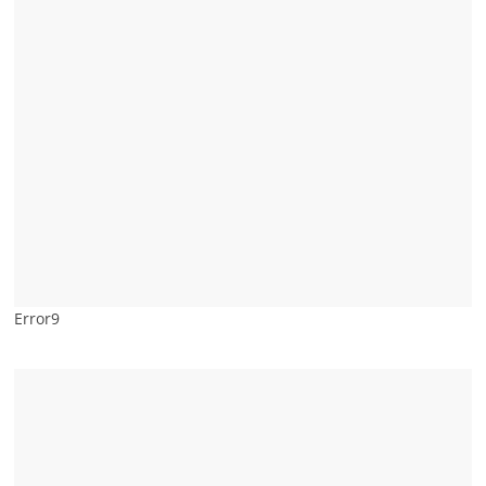
Error9