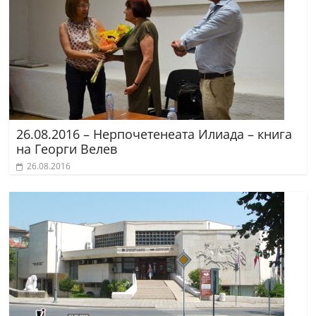
26.08.2016 – Нерпочетенеата Илиада – книга
на Георги Велев
26.08.2016