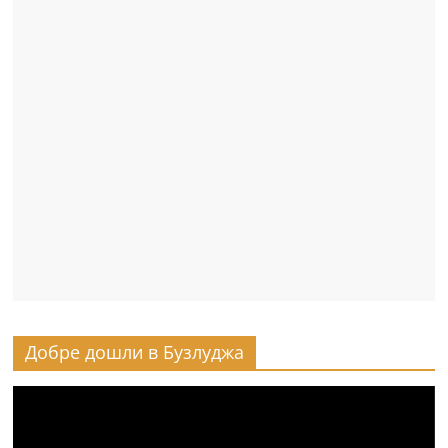
Добре дошли в Бузлуджа
Видео