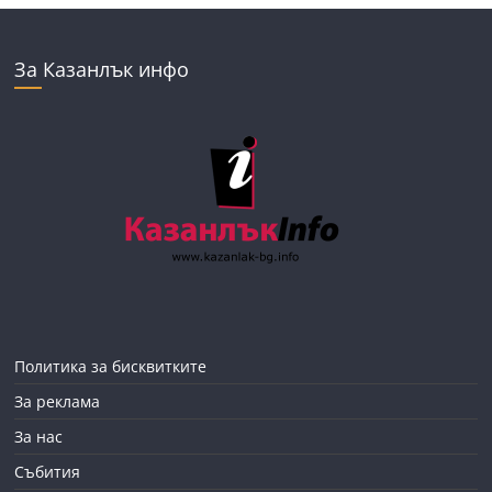
За Казанлък инфо
Политика за бисквитките
За реклама
За нас
Събития