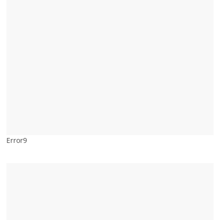
Error9