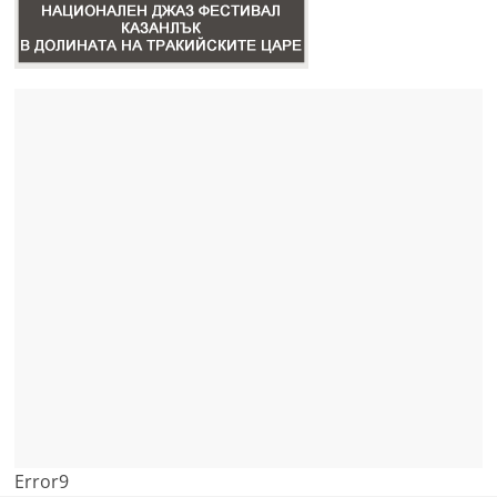
Error9