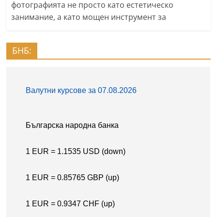
фотографията не просто като естетическо
занимание, а като мощен инструмент за
БНБ: