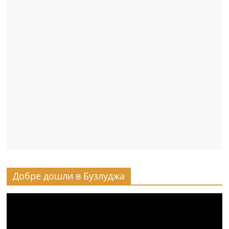
Добре дошли в Бузлуджа
Видео