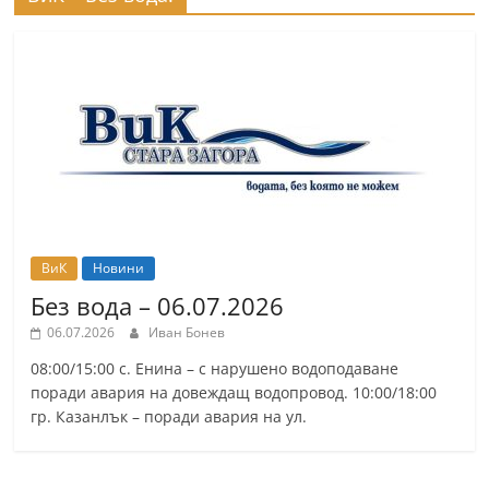
ВиК
Новини
Без вода – 06.07.2026
06.07.2026
Иван Бонев
08:00/15:00 с. Енина – с нарушено водоподаване
поради авария на довеждащ водопровод. 10:00/18:00
гр. Казанлък – поради авария на ул.