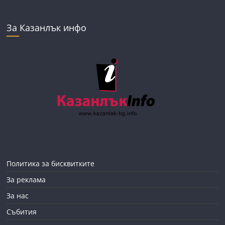
За Казанлък инфо
Политика за бисквитките
За реклама
За нас
Събития