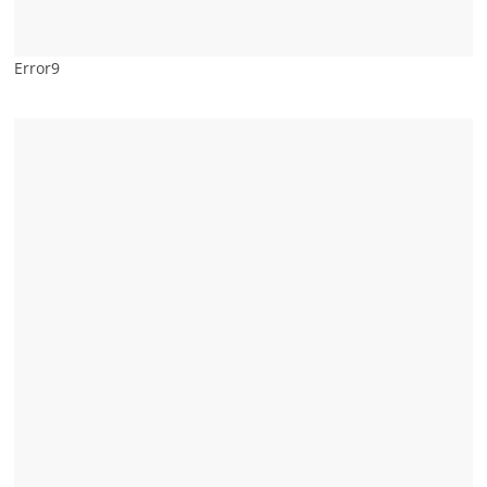
Error9