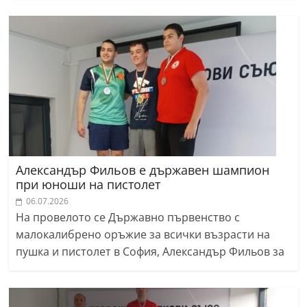
Александър Фильов е държавен шампион
при юноши на пистолет
06.07.2026
На провелото се Държавно първенство с
малокалибрено оръжие за всички възрасти на
пушка и пистолет в София, Александър Фильов за